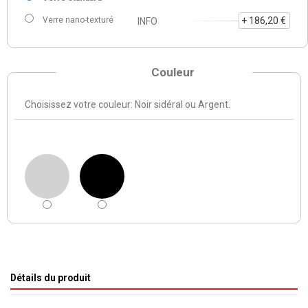
Verre nano-texturé
+ 186,20 €
INFO
Couleur
Choisissez votre couleur: Noir sidéral ou Argent.
Détails du produit