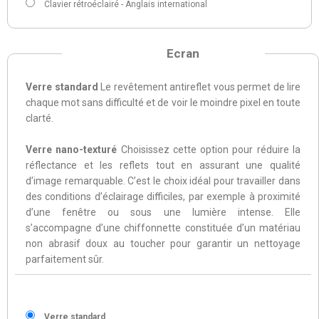
Clavier rétroéclairé - Anglais international
Ecran
Verre standard
Le revêtement antireflet vous permet de lire
chaque mot sans difficulté et de voir le moindre pixel en toute
clarté.
Verre nano-texturé
Choisissez cette option pour réduire la
réflectance et les reflets tout en assurant une qualité
d’image remarquable. C’est le choix idéal pour travailler dans
des conditions d’éclairage difficiles, par exemple à proximité
d’une fenêtre ou sous une lumière intense. Elle
s’accompagne d’une chiffonnette constituée d’un matériau
non abrasif doux au toucher pour garantir un nettoyage
parfaitement sûr.
Verre standard