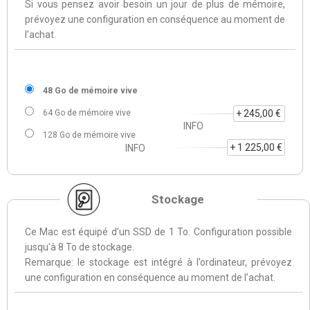
Si vous pensez avoir besoin un jour de plus de mémoire,
prévoyez une configuration en conséquence au moment de
l’achat.
48 Go de mémoire vive
64 Go de mémoire vive
+ 245,00 €
INFO
128 Go de mémoire vive
+ 1 225,00 €
INFO
Stockage
Ce Mac est équipé d’un SSD de 1 To. Configuration possible
jusqu'à 8 To de stockage.
Remarque: le stockage est intégré à l’ordinateur, prévoyez
une configuration en conséquence au moment de l’achat.