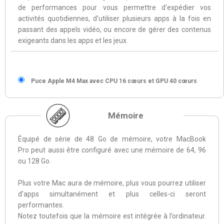
de performances pour vous permettre d'expédier vos
activités quotidiennes, d'utiliser plusieurs apps à la fois en
passant des appels vidéo, ou encore de gérer des contenus
exigeants dans les apps et les jeux.
Puce Apple M4 Max avec CPU 16 cœurs et GPU 40 cœurs
Mémoire
Équipé de série de 48 Go de mémoire, votre MacBook
Pro peut aussi être configuré avec une mémoire de 64, 96
ou 128 Go.
Plus votre Mac aura de mémoire, plus vous pourrez utiliser
d’apps simultanément et plus celles-ci seront
performantes.
Notez toutefois que la mémoire est intégrée à l’ordinateur.