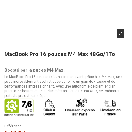
MacBook Pro 16 pouces M4 Max 48Go/1To
Boosté par la puces M4 Max.
Le MacBook Pro 16 pouces fait un bond en avant grâce à la M4 Max, une
puce incroyablement sophistiquée qui offre un gain de vitesse et de
performances impressionnant. Avec une autonomie de premier plan
jusqu’à 22 heures et un sublime écran Liquid Retina XDR, cet ordinateur
portable pro est sans égal.
Référence