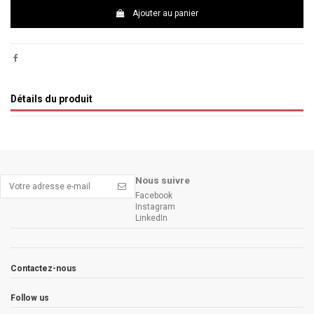
Ajouter au panier
Détails du produit
Nous suivre
Facebook
Instagram
LinkedIn
Contactez-nous
Follow us