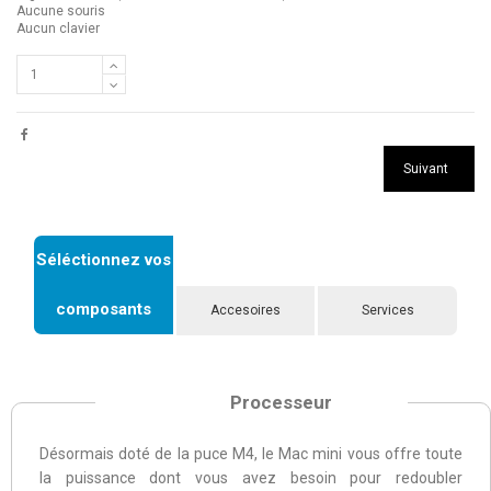
Aucune souris
Aucun clavier
Suivant
Séléctionnez vos
composants
Accesoires
Services
Processeur
Désormais doté de la puce M4, le Mac mini vous offre toute
la puissance dont vous avez besoin pour redoubler