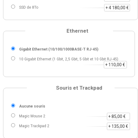
SSD de 8To
+ 4 180,00 €
Ethernet
Gigabit Ethernet (10/100/1000BASE-T RJ-45)
10 Gigabit Ethernet (1 Gbit, 2,5 Gbit, 5 Gbit et 10 Gbit RJ‑45)
+ 110,00 €
Souris et Trackpad
Aucune souris
Magic Mouse 2
+ 85,00 €
Magic Trackpad 2
+ 135,00 €