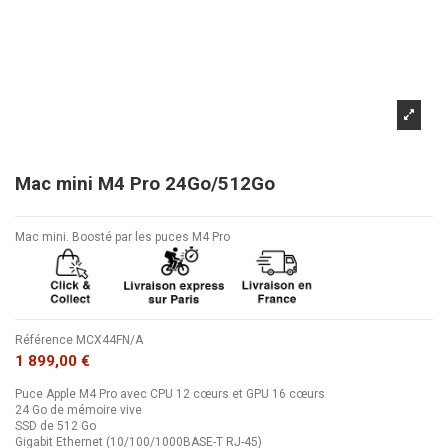
Mac mini M4 Pro 24Go/512Go
Mac mini. Boosté par les puces M4 Pro
Référence
MCX44FN/A
1 899,00 €
Puce Apple M4 Pro avec CPU 12 cœurs et GPU 16 cœurs
24 Go de mémoire vive
SSD de 512 Go
Gigabit Ethernet (10/100/1000BASE-T RJ-45)