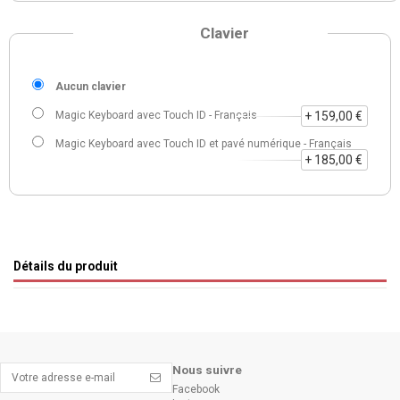
Clavier
Aucun clavier
Magic Keyboard avec Touch ID - Français
+ 159,00 €
Magic Keyboard avec Touch ID et pavé numérique - Français
+ 185,00 €
Détails du produit
Nous suivre
Facebook