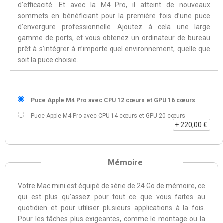
d’efficacité. Et avec la M4 Pro, il atteint de nouveaux
sommets en bénéficiant pour la première fois d’une puce
d’envergure professionnelle. Ajoutez à cela une large
gamme de ports, et vous obtenez un ordinateur de bureau
prêt à s’intégrer à n’importe quel environ­nement, quelle que
soit la puce choisie.
Puce Apple M4 Pro avec CPU 12 cœurs et GPU 16 cœurs
Puce Apple M4 Pro avec CPU 14 cœurs et GPU 20 cœurs
+ 220,00 €
Mémoire
Votre Mac mini est équipé de série de 24 Go de mémoire, ce
qui est plus qu’assez pour tout ce que vous faites au
quotidien et pour utiliser plusieurs applications à la fois.
Pour les tâches plus exigeantes, comme le montage ou la