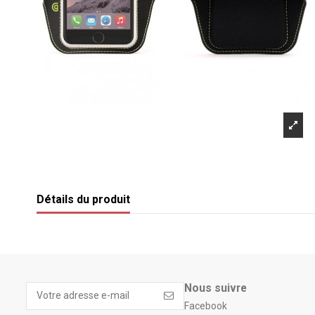
Détails du produit
Nous suivre
Facebook