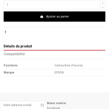
Ajouter au panier
Détails du produit
Compatibilité
Fonctions
Cartouches d'encres
Marque
EPSON
Nous suivre
Facebook