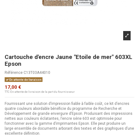
Cartouche d'encre Jaune "Etoile de mer" 603XL
Epson
Référence
C13T03A44010
En attente de livraison
17,00 €
TTC
En attente de livraison de la part du fournisseur
Fournissant une solution d’impression fiable à faible coût, ce kit d’encres
quatre couleurs abordable bénéficie du programme de Recherche et
Développement de grande envergure d’Epson. Produisant des impressions
nettes aux couleurs éclatantes, l’encre série 603 est optimisée pour
fonctionner avec la gamme d’imprimantes Epson. Elle peut produire un
large ensemble de documents arborant des textes et des graphiques d’une
excellente définition.