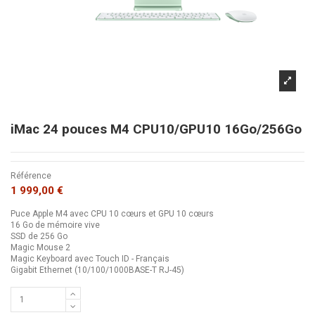
iMac 24 pouces M4 CPU10/GPU10 16Go/256Go
Référence
1 999,00 €
Puce Apple M4 avec CPU 10 cœurs et GPU 10 cœurs
16 Go de mémoire vive
SSD de 256 Go
Magic Mouse 2
Magic Keyboard avec Touch ID - Français
Gigabit Ethernet (10/100/1000BASE-T RJ-45)