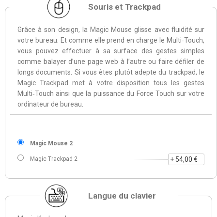
Souris et Trackpad
Grâce à son design, la Magic Mouse glisse avec fluidité sur
votre bureau. Et comme elle prend en charge le Multi‑Touch,
vous pouvez effectuer à sa surface des gestes simples
comme balayer d’une page web à l’autre ou faire défiler de
longs documents. Si vous êtes plutôt adepte du trackpad, le
Magic Trackpad met à votre disposition tous les gestes
Multi‑Touch ainsi que la puissance du Force Touch sur votre
ordinateur de bureau.
Magic Mouse 2
Magic Trackpad 2
+ 54,00 €
Langue du clavier