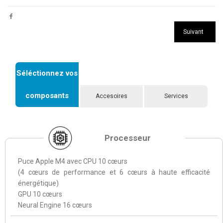
Suivant
Séléctionnez vos
composants
Accesoires
Services
Processeur
Puce Apple M4 avec CPU 10 cœurs
(4 cœurs de performance et 6 cœurs à haute efficacité
énergétique)
GPU 10 cœurs
Neural Engine 16 cœurs