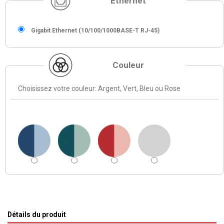
Ethernet
Gigabit Ethernet (10/100/1000BASE-T RJ-45)
Couleur
Choisissez votre couleur: Argent, Vert, Bleu ou Rose
Détails du produit