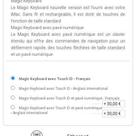
Magic Keyboard
Le Magic Keyboard nouvelle version est fourni avec votre
iMac. Sans fil et rechargeable, Il est doté de touches de
fonction de taille standard
Magic Keyboard avec pavé numérique
Le Magic Keyboard avec pavé numérique est un clavier
étendu qui offre des commandes de navigation pour un
défilement rapide, des touches fléchées de taille standard
et un pavé numérique.
Magic Keyboard avec Touch ID - Français
Magic Keyboard avec Touch ID - Anglais international
Magic Keyboard avec Touch ID et pavé numérique - Français
+ 30,00 €
Magic Keyboard avec Touch ID et pavé numérique
- Anglais international
+ 30,00 €