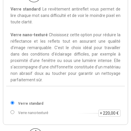
Verre standard
Le revêtement antireflet vous permet de
lire chaque mot sans difficulté et de voir le moindre pixel en
toute clarté.
Verre nano-texturé
Choisissez cette option pour réduire la
réflectance et les reflets tout en assurant une qualité
d’image remarquable. C’est le choix idéal pour travailler
dans des conditions d’éclairage difficiles, par exemple à
proximité d’une fenêtre ou sous une lumière intense. Elle
s’accompagne d’une chiffonnette constituée d’un matériau
non abrasif doux au toucher pour garantir un nettoyage
parfaitement sûr.
Verre standard
Verre nano-texturé
+ 220,00 €