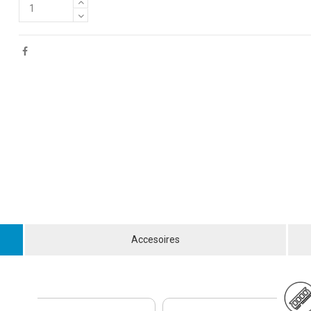
Accesoires