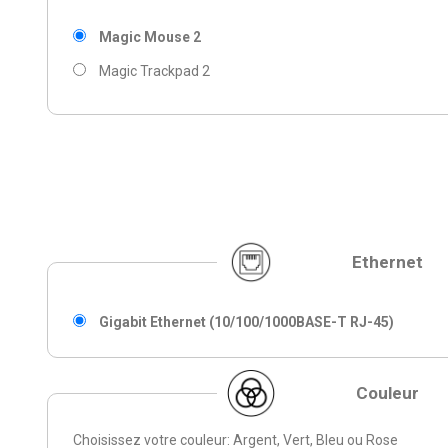
Magic Mouse 2
Magic Trackpad 2
Ethernet
Gigabit Ethernet (10/100/1000BASE-T RJ-45)
Couleur
Choisissez votre couleur: Argent, Vert, Bleu ou Rose