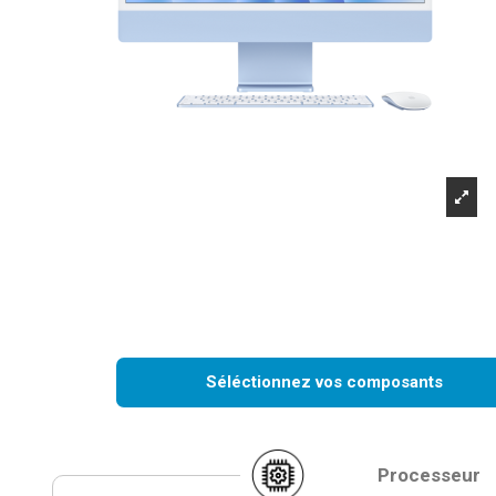
Séléctionnez vos composants
Processeur