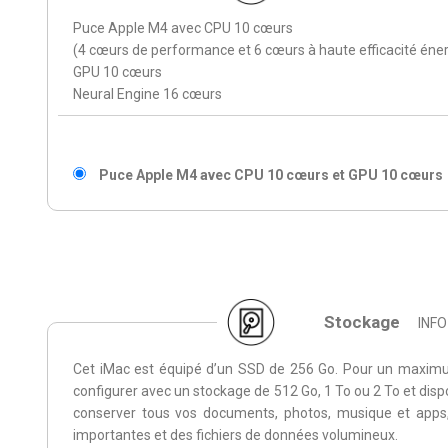
Puce Apple M4 avec CPU 10 cœurs
(4 cœurs de performance et 6 cœurs à haute efficacité éne
GPU 10 cœurs
Neural Engine 16 cœurs
Puce Apple M4 avec CPU 10 cœurs et GPU 10 cœurs
Stockage
INFO
Cet iMac est équipé d’un SSD de 256 Go. Pour un maximu
configurer avec un stockage de 512 Go, 1 To ou 2 To et disp
conserver tous vos documents, photos, musique et apps
importantes et des fichiers de données volumineux.