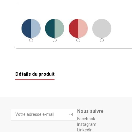
Détails du produit
Nous suivre
Facebook
Instagram
LinkedIn