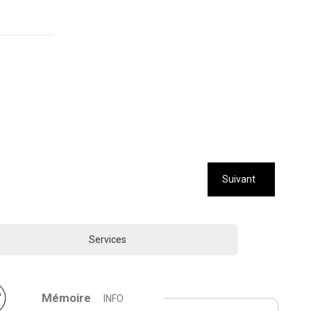
Suivant
Services
Mémoire
INFO