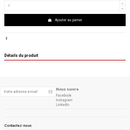
Ajouter au panier
Détails du produit
Nous suivre
Facebook
Instagram
LinkedIn
Contactez-nous