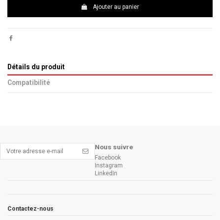
Ajouter au panier
Détails du produit
Compatibilité
Nous suivre
Facebook
Instagram
LinkedIn
Contactez-nous