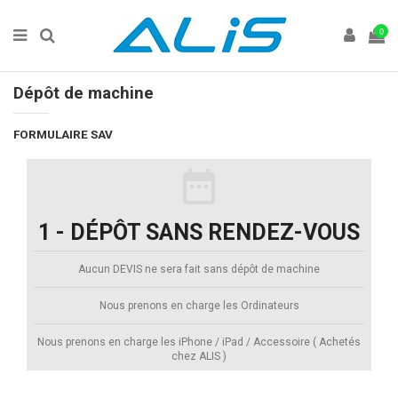
0
Dépôt de machine
FORMULAIRE SAV
date_range
1 - DÉPÔT SANS RENDEZ-VOUS
Aucun DEVIS ne sera fait sans dépôt de machine
Nous prenons en charge les Ordinateurs
Nous prenons en charge les iPhone / iPad / Accessoire ( Achetés
chez ALIS )