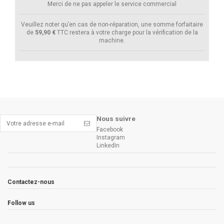
Merci de ne pas appeler le service commercial
Veuillez noter qu’en cas de non-réparation, une somme forfaitaire
de
59,90 €
TTC restera à votre charge pour la vérification de la
machine.
Nous suivre
Facebook
Instagram
LinkedIn
Contactez-nous
Follow us