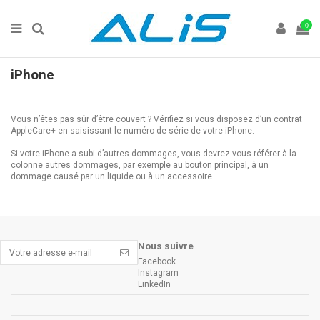
0
iPhone
Vous n’êtes pas sûr d’être couvert ? Vérifiez si vous disposez d’un contrat
AppleCare+ en saisissant le numéro de série de votre iPhone.
Si votre iPhone a subi d’autres dommages, vous devrez vous référer à la
colonne autres dommages, par exemple au bouton principal, à un
dommage causé par un liquide ou à un accessoire.
Nous suivre
Facebook
Instagram
LinkedIn