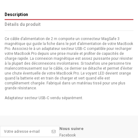
Description
Détails du produit
Ce câble d’alimentation de 2 m comporte un connecteur MagSafe 3
magnétique qui guide la fiche dans le port d’alimentation de votre MacBook
Pro. Associez-le à un adaptateur secteur USB‑C compatible pour recharger
votre MacBook Pro depuis une prise murale et profiter de capacités de
charge rapide. La connexion magnétique est assez puissante pour résister
à la plupart des déconnexions involontaires. Si toutefois une personne tire
malencontreusement sur le câble, ce dernier se détache et permet d’éviter
une chute éventuelle de votre MacBook Pro. Le voyant LED devient orange
quand la batterie est en train de charger et vert quand elle est
complètement chargée. Fabriqué dans un matériau tissé pour une plus
grande résistance.
Adaptateur secteur USB‑C vendu séparément.
Nous suivre
Facebook