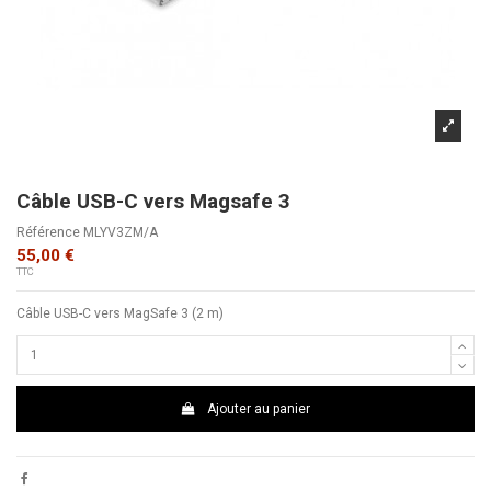
Câble USB-C vers Magsafe 3
Référence
MLYV3ZM/A
55,00 €
TTC
Câble USB-C vers MagSafe 3 (2 m)
Ajouter au panier