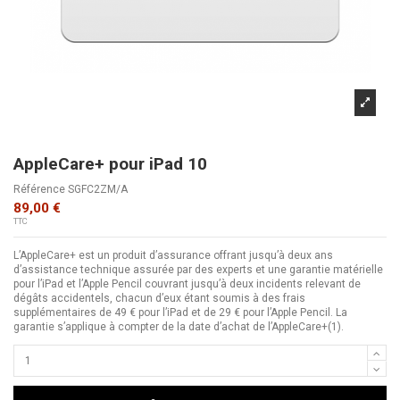
AppleCare+ pour iPad 10
Référence
SGFC2ZM/A
89,00 €
TTC
L’AppleCare+ est un produit d’assurance offrant jusqu’à deux ans
d’assistance technique assurée par des experts et une garantie matérielle
pour l’iPad et l’Apple Pencil couvrant jusqu’à deux incidents relevant de
dégâts accidentels, chacun d’eux étant soumis à des frais
supplémentaires de 49 € pour l’iPad et de 29 € pour l’Apple Pencil. La
garantie s’applique à compter de la date d’achat de l’AppleCare+(1).