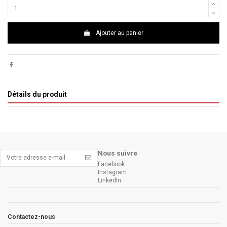
Ajouter au panier
Détails du produit
Nous suivre
Facebook
Instagram
LinkedIn
Contactez-nous