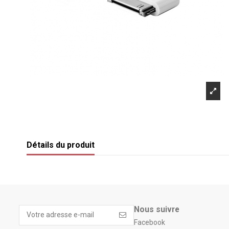
Détails du produit
Nous suivre
Facebook