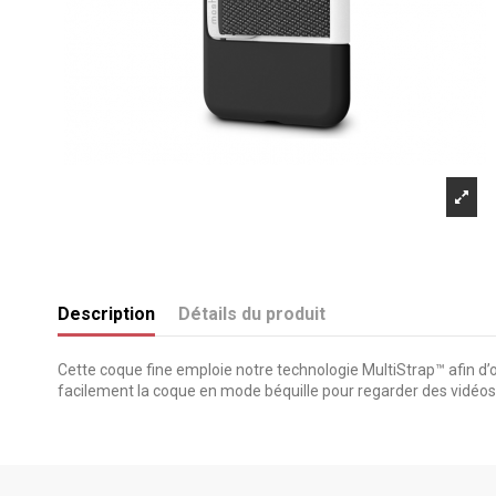
Description
Détails du produit
Cette coque fine emploie notre technologie MultiStrap™ afin d
facilement la coque en mode béquille pour regarder des vidéos