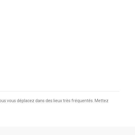
vous vous déplacez dans des lieux très fréquentés. Mettez