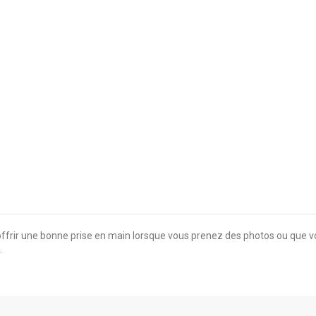
’offrir une bonne prise en main lorsque vous prenez des photos ou que 
.