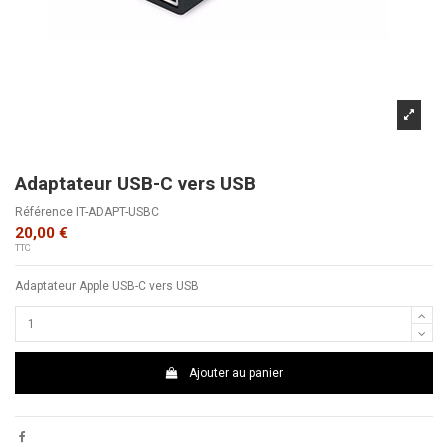
Adaptateur USB-C vers USB
Référence
IT-ADAPT-USBC
20,00 €
TTC
Adaptateur Apple USB-C vers USB
Ajouter au panier