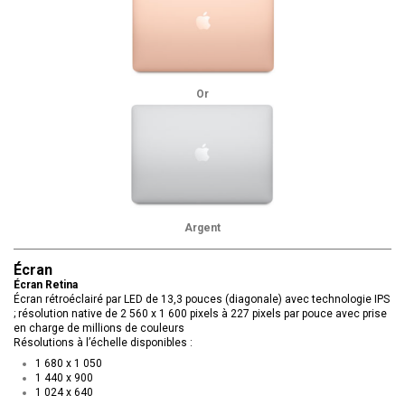
Or
Argent
Écran
Écran Retina
Écran rétroéclairé par LED de 13,3 pouces (diagonale) avec technologie IPS
; résolution native de 2 560 x 1 600 pixels à 227 pixels par pouce avec prise
en charge de millions de couleurs
Résolutions à l’échelle disponibles :
1 680 x 1 050
1 440 x 900
1 024 x 640