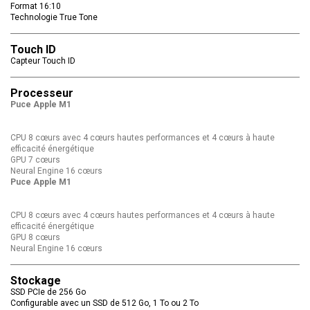
Format 16:10
Technologie True Tone
Touch ID
Capteur Touch ID
Processeur
Puce Apple M1
CPU 8 cœurs avec 4 cœurs hautes performances et 4 cœurs à haute
efficacité énergétique
GPU 7 cœurs
Neural Engine 16 cœurs
Puce Apple M1
CPU 8 cœurs avec 4 cœurs hautes performances et 4 cœurs à haute
efficacité énergétique
GPU 8 cœurs
Neural Engine 16 cœurs
Stockage
SSD PCIe de 256 Go
Configurable avec un SSD de 512 Go, 1 To ou 2 To