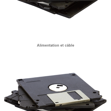
Alimentation et câble