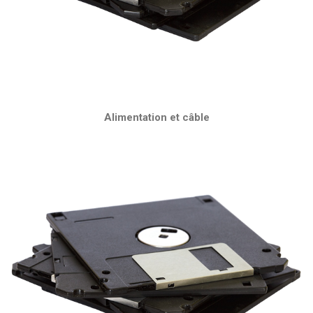
Alimentation et câble