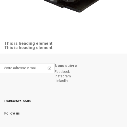
This is heading element
This is heading element
Nous suivre
Facebook
Instagram
LinkedIn
Contactez-nous
Follow us