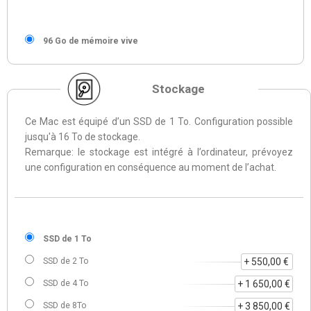
96 Go de mémoire vive
Stockage
Ce Mac est équipé d’un SSD de 1 To. Configuration possible
jusqu'à 16 To de stockage.
Remarque: le stockage est intégré à l’ordinateur, prévoyez
une configuration en conséquence au moment de l’achat.
SSD de 1 To
SSD de 2 To
+ 550,00 €
SSD de 4 To
+ 1 650,00 €
SSD de 8To
+ 3 850,00 €