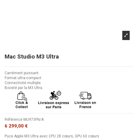
Mac Studio M3 Ultra
Carrément puissant.
Format ultra-compact.
Connectivité multiple.
Boosté par la M3 Ultra.
Référence
MU973FN/A
6 299,00 €
Puce Apple M3 Ultra avec CPU 28 cœurs, GPU 60 cœurs