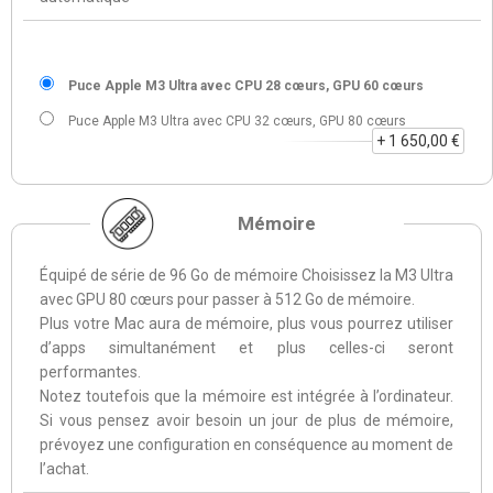
Puce Apple M3 Ultra avec CPU 28 cœurs, GPU 60 cœurs
Puce Apple M3 Ultra avec CPU 32 cœurs, GPU 80 cœurs
+ 1 650,00 €
Mémoire
Équipé de série de 96 Go de mémoire Choisissez la M3 Ultra
avec GPU 80 cœurs pour passer à 512 Go de mémoire.
Plus votre Mac aura de mémoire, plus vous pourrez utiliser
d’apps simultanément et plus celles-ci seront
performantes.
Notez toutefois que la mémoire est intégrée à l’ordinateur.
Si vous pensez avoir besoin un jour de plus de mémoire,
prévoyez une configuration en conséquence au moment de
l’achat.