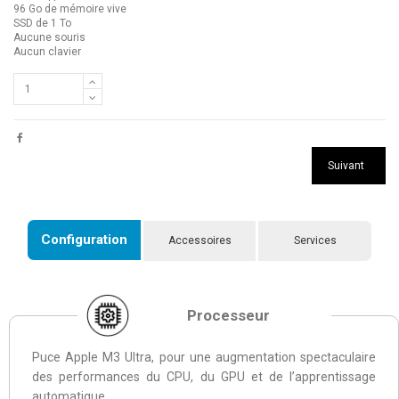
96 Go de mémoire vive
SSD de 1 To
Aucune souris
Aucun clavier
Suivant
Configuration
Accessoires
Services
Processeur
Puce Apple M3 Ultra, pour une augmentation spectaculaire
des performances du CPU, du GPU et de l’apprentissage
automatique