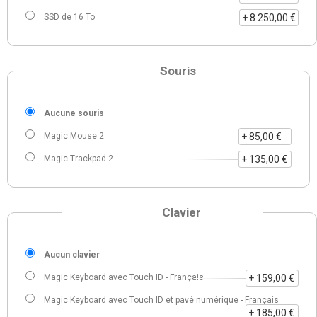
SSD de 16 To
+ 8 250,00 €
Souris
Aucune souris
Magic Mouse 2
+ 85,00 €
Magic Trackpad 2
+ 135,00 €
Clavier
Aucun clavier
Magic Keyboard avec Touch ID - Français
+ 159,00 €
Magic Keyboard avec Touch ID et pavé numérique - Français
+ 185,00 €