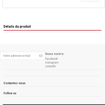
Détails du produit
Nous suivre
Facebook
Instagram
LinkedIn
Contactez-nous
Follow us